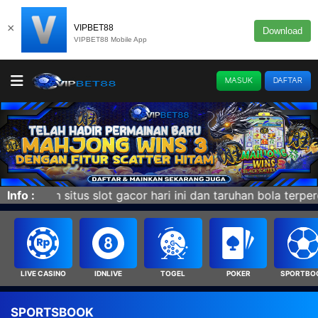
×
VIPBET88
Download
VIPBET88 Mobile App
MASUK
DAFTAR
us slot gacor hari ini dan taruhan bola terpercaya dan ga
Info :
LIVE CASINO
IDNLIVE
TOGEL
POKER
SPORTBO
SPORTSBOOK