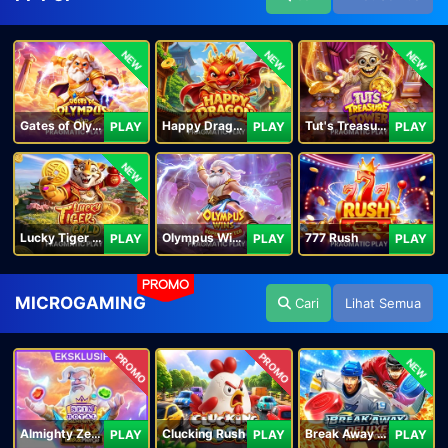
NEW
NEW
NEW
Gates of Olympus POP
Happy Dragon
Tut's Treasure Tower
PLAY
PLAY
PLAY
NEW
Lucky Tiger Gold
Olympus Wins
777 Rush
PLAY
PLAY
PLAY
PROMO
MICROGAMING
Cari
Lihat Semua
PROMO
PROMO
NEW
Almighty Zeus Spin Royal
Clucking Rush
Break Away Deluxe Triple Pots
PLAY
PLAY
PLAY