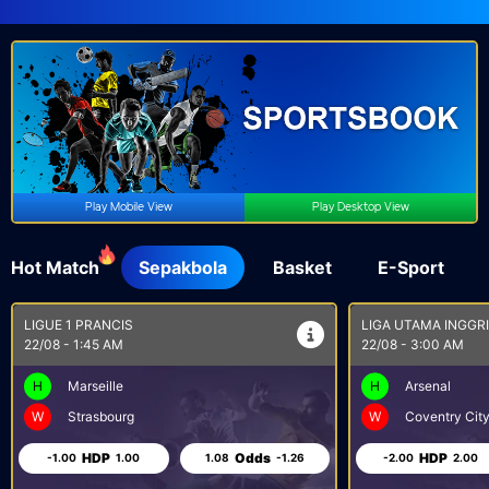
Play Mobile View
Play Desktop View
Hot Match
Sepakbola
Basket
E-Sport
LIGUE 1 PRANCIS
LIGA UTAMA INGGR
22/08 - 1:45 AM
22/08 - 3:00 AM
H
Marseille
H
Arsenal
W
Strasbourg
W
Coventry Cit
HDP
Odds
HDP
-1.00
1.00
1.08
-1.26
-2.00
2.00